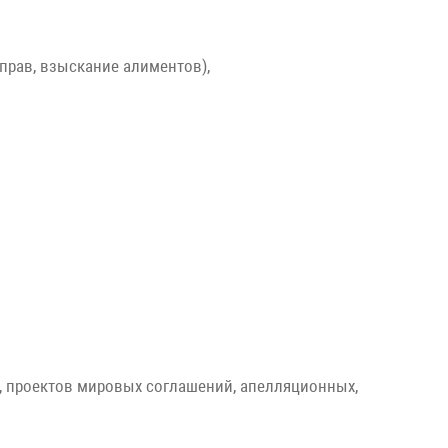
прав, взыскание алиментов),
к, проектов мировых соглашений, апелляционных,