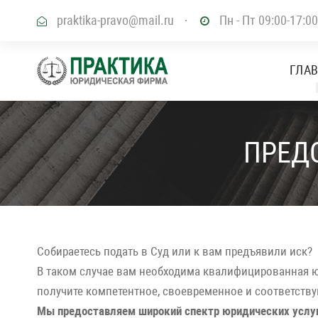
praktika-pravo@mail.ru
·
Пн - Пт 09:00-17:00
ГЛА
ПРЕД
Собираетесь подать в Суд или к вам предъявили иск?
В таком случае вам необходима квалифицированная юр
получите компетентное, своевременное и соответств
Мы предоставляем широкий спектр юридических услуг