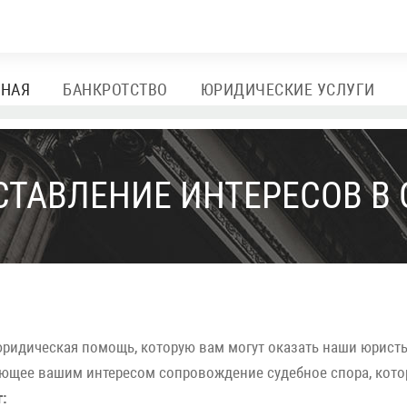
ВНАЯ
БАНКРОТСТВО
ЮРИДИЧЕСКИЕ УСЛУГИ
СТАВЛЕНИЕ ИНТЕРЕСОВ В 
идическая помощь, которую вам могут оказать наши юристы.
ующее вашим интересом сопровождение судебное спора, кото
: