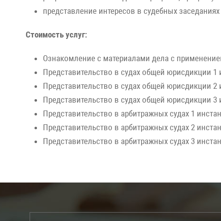
представление интересов в судебных заседаниях
Стоимость услуг:
Ознакомление с материалами дела с применени
Представительство в судах общей юрисдикции 1 
Представительство в судах общей юрисдикции 2 
Представительство в судах общей юрисдикции 3 
Представительство в арбитражных судах 1 инста
Представительство в арбитражных судах 2 инста
Представительство в арбитражных судах 3 инста