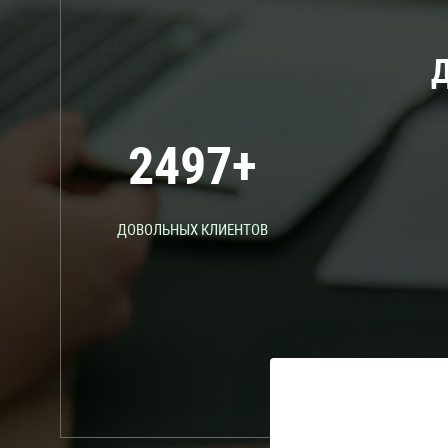
2500
+
ДОВОЛЬНЫХ КЛИЕНТОВ