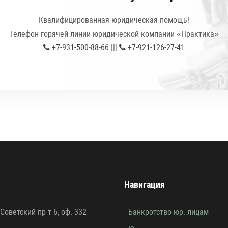
Квалифицированная юридическая помощь!
Телефон горячей линии юридической компании «Практика»
+7-931-500-88-66
|||
+7-921-126-27-41
Навигация
 Советский пр-т 6, оф. 332
- Банкротство юр. лицам