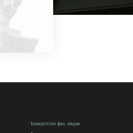
- Банкротство физ. лицам