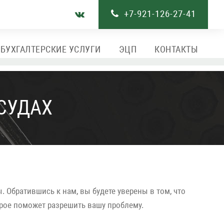
+7-921-126-27-41
БУХГАЛТЕРСКИЕ УСЛУГИ
ЭЦП
КОНТАКТЫ
СУДАХ
 Обратившись к нам, вы будете уверены в том, что
рое поможет разрешить вашу проблему.