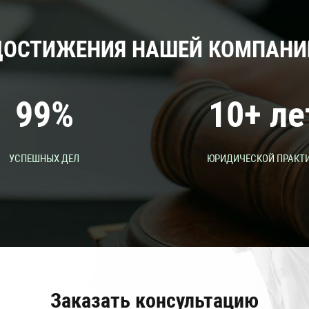
ДОСТИЖЕНИЯ НАШЕЙ КОМПАНИ
99
%
10
+ ле
УСПЕШНЫХ ДЕЛ
ЮРИДИЧЕСКОЙ ПРАКТ
Заказать консультацию